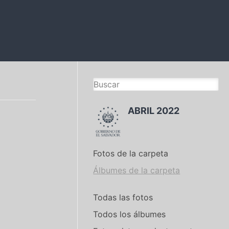
ABRIL 2022
Fotos de la carpeta
Álbumes de la carpeta
Todas las fotos
Todos los álbumes