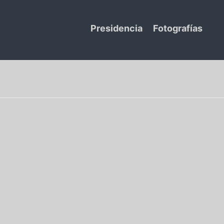
Presidencia
Fotografías