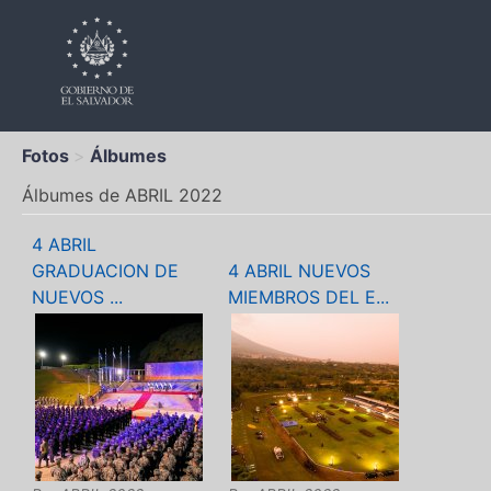
Fotos
Álbumes
Álbumes de ABRIL 2022
4 ABRIL
GRADUACION DE
4 ABRIL NUEVOS
NUEVOS ...
MIEMBROS DEL E...