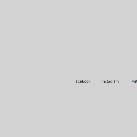
Facebook
Instagram
Twit