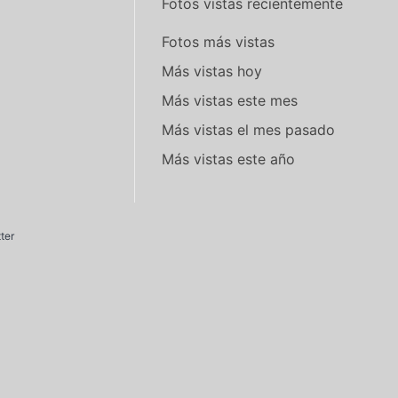
Fotos vistas recientemente
Fotos más vistas
Más vistas hoy
Más vistas este mes
Más vistas el mes pasado
Más vistas este año
ter