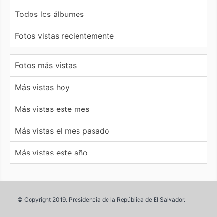
Todos los álbumes
Fotos vistas recientemente
Fotos más vistas
Más vistas hoy
Más vistas este mes
Más vistas el mes pasado
Más vistas este año
© Copyright 2019. Presidencia de la República de El Salvador.