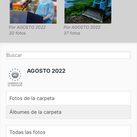
Por
AGOSTO 2022
Por
AGOSTO 2022
30 fotos
37 fotos
AGOSTO 2022
Fotos de la carpeta
Álbumes de la carpeta
Todas las fotos