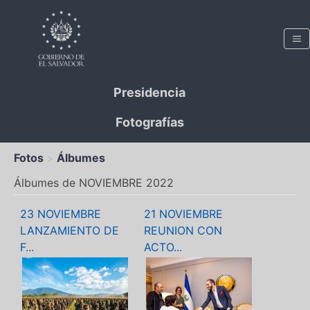
Presidencia
Fotografías
Fotos
Álbumes
Álbumes de NOVIEMBRE 2022
23 NOVIEMBRE
21 NOVIEMBRE
LANZAMIENTO DE
REUNION CON
F...
ACTO...