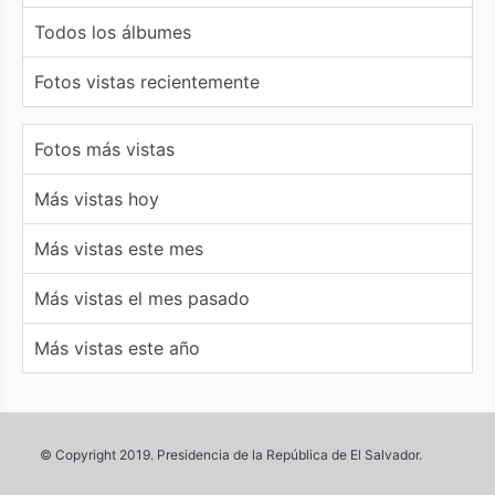
Todos los álbumes
Fotos vistas recientemente
Fotos más vistas
Más vistas hoy
Más vistas este mes
Más vistas el mes pasado
Más vistas este año
© Copyright 2019. Presidencia de la República de El Salvador.