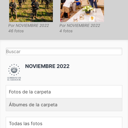
Por
NOVIEMBRE 2022
Por
NOVIEMBRE 2022
46 fotos
4 fotos
NOVIEMBRE 2022
Fotos de la carpeta
Álbumes de la carpeta
Todas las fotos