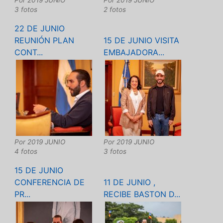
Por
2019 JUNIO
Por
2019 JUNIO
3 fotos
2 fotos
22 DE JUNIO
REUNIÓN PLAN
15 DE JUNIO VISITA
CONT...
EMBAJADORA...
Por
2019 JUNIO
Por
2019 JUNIO
4 fotos
3 fotos
15 DE JUNIO
CONFERENCIA DE
11 DE JUNIO ,
PR...
RECIBE BASTON D...