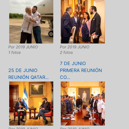
Por
2019 JUNIO
Por
2019 JUNIO
1 fotos
2 fotos
7 DE JUNIO
25 DE JUNIO
PRIMERA REUNIÓN
REUNIÓN QATAR...
CO...