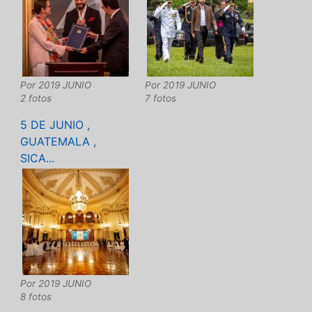
Por
2019 JUNIO
Por
2019 JUNIO
2 fotos
7 fotos
5 DE JUNIO ,
GUATEMALA ,
SICA...
Por
2019 JUNIO
8 fotos