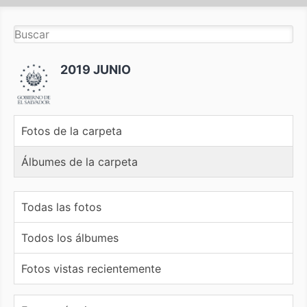
2019 JUNIO
Fotos de la carpeta
Álbumes de la carpeta
Todas las fotos
Todos los álbumes
Fotos vistas recientemente