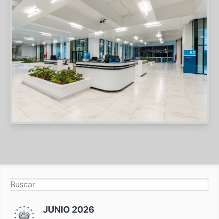
JUNIO 2026