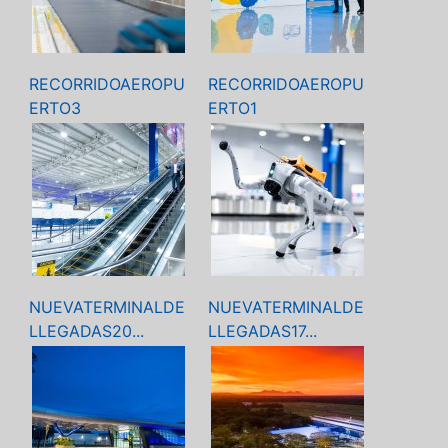
RECORRIDOAEROPU
RECORRIDOAEROPU
ERTO3
ERTO1
NUEVATERMINALDE
NUEVATERMINALDE
LLEGADAS20...
LLEGADAS17...