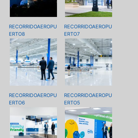
RECORRIDOAEROPU
RECORRIDOAEROPU
ERTO8
ERTO7
RECORRIDOAEROPU
RECORRIDOAEROPU
ERTO6
ERTO5