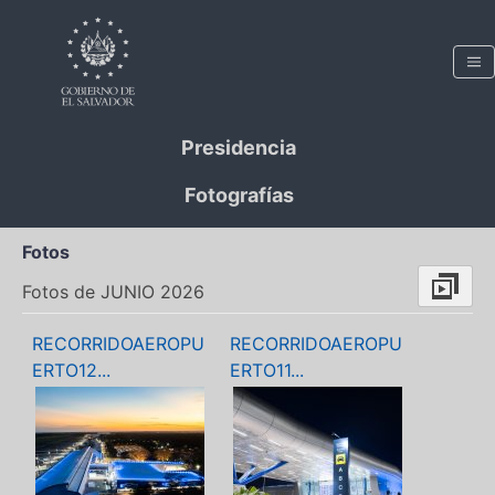
Presidencia
Fotografías
Fotos
Fotos de JUNIO 2026
RECORRIDOAEROPU
RECORRIDOAEROPU
ERTO12...
ERTO11...