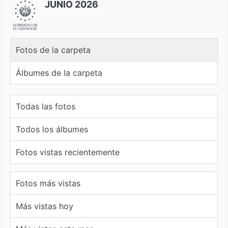
JUNIO 2026
Fotos de la carpeta
Álbumes de la carpeta
Todas las fotos
Todos los álbumes
Fotos vistas recientemente
Fotos más vistas
Más vistas hoy