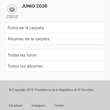
JUNIO 2026
Fotos de la carpeta
Álbumes de la carpeta
Todas las fotos
Todos los álbumes
© Copyright 2019. Presidencia de la República de El Salvador.
Facebook
Instagram
Twitter