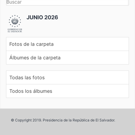
JUNIO 2026
Fotos de la carpeta
Álbumes de la carpeta
Todas las fotos
Todos los álbumes
© Copyright 2019. Presidencia de la República de El Salvador.