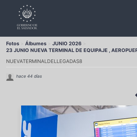
Fotos
Álbumes
JUNIO 2026
23 JUNIO NUEVA TERMINAL DE EQUIPAJE , AEROPUE
NUEVATERMINALDELLEGADAS8
hace 44 días