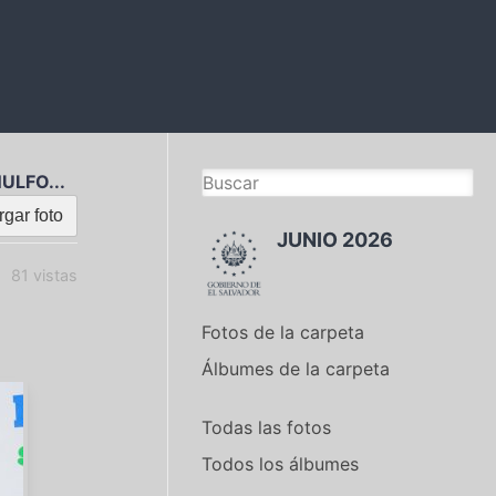
ULFO...
gar foto
JUNIO 2026
81 vistas
Fotos de la carpeta
Álbumes de la carpeta
Todas las fotos
Todos los álbumes