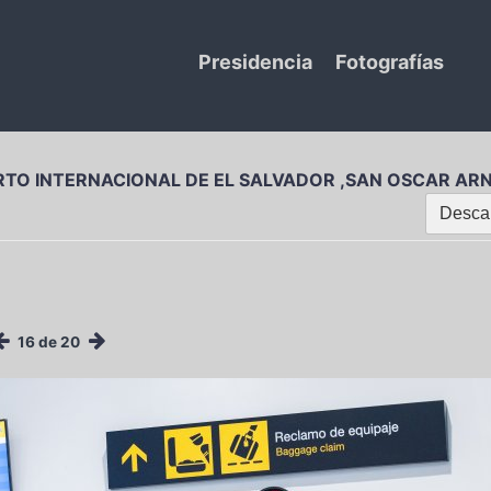
Presidencia
Fotografías
RTO INTERNACIONAL DE EL SALVADOR ,SAN OSCAR ARN
Descar
16 de 20