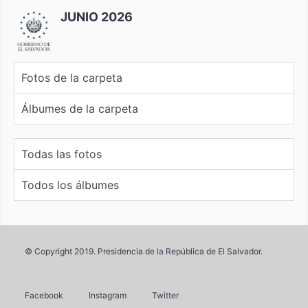
JUNIO 2026
Fotos de la carpeta
Álbumes de la carpeta
Todas las fotos
Todos los álbumes
© Copyright 2019. Presidencia de la República de El Salvador.
Facebook
Instagram
Twitter