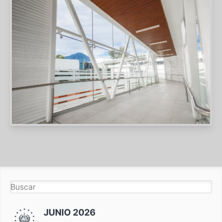
JUNIO 2026