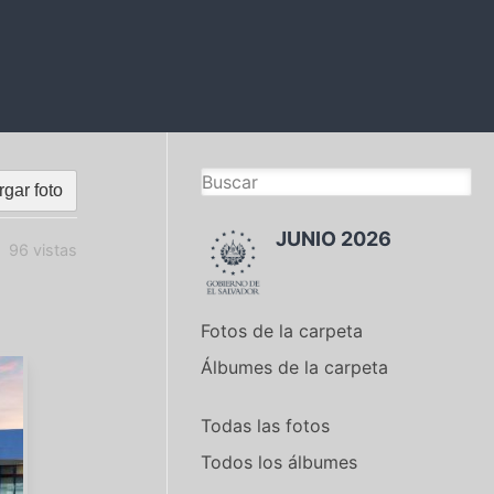
gar foto
JUNIO 2026
96 vistas
Fotos de la carpeta
Álbumes de la carpeta
Todas las fotos
Todos los álbumes