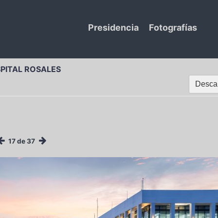
Presidencia
Fotografías
SPITAL ROSALES
Descar
17 de 37