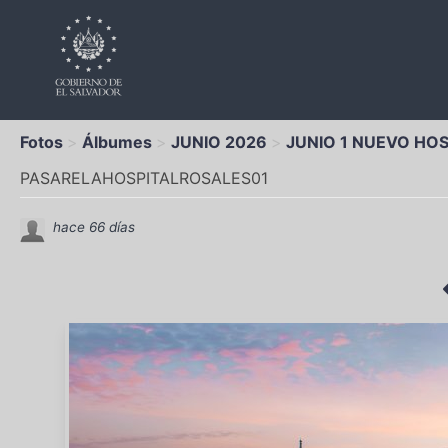
Fotos
Álbumes
JUNIO 2026
JUNIO 1 NUEVO HO
PASARELAHOSPITALROSALES01
hace 66 días