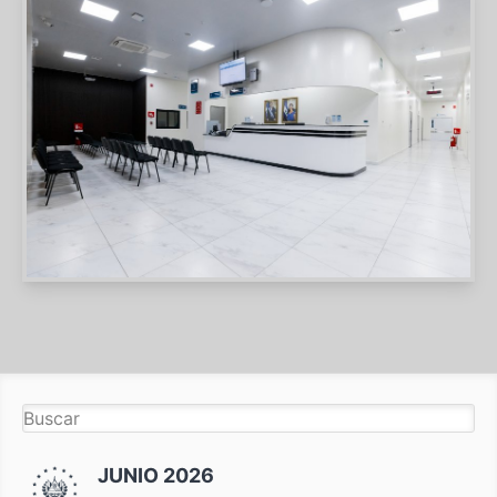
JUNIO 2026