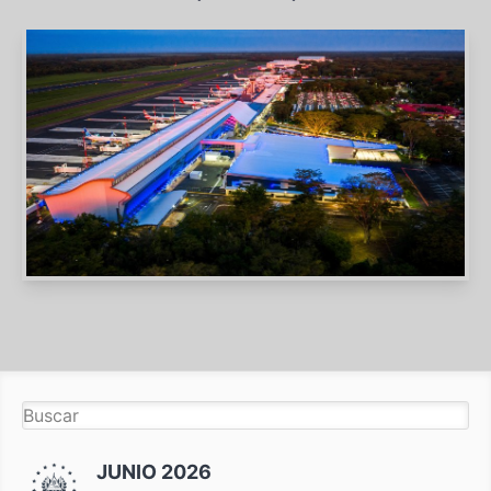
JUNIO 2026