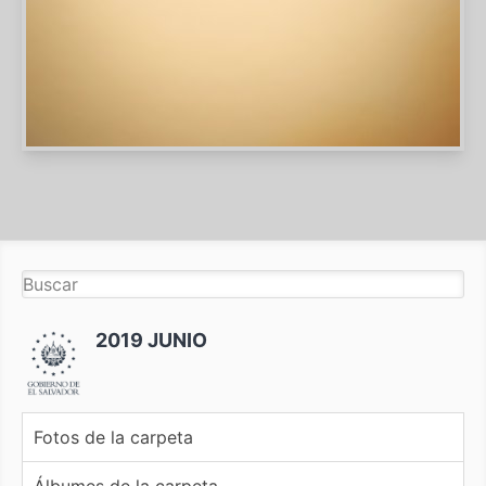
2019 JUNIO
Fotos de la carpeta
Álbumes de la carpeta