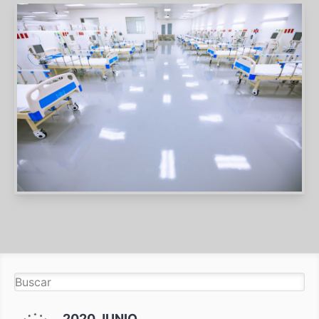
2020 JUNIO