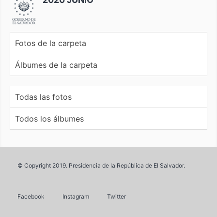
Fotos de la carpeta
Álbumes de la carpeta
Todas las fotos
Todos los álbumes
© Copyright 2019. Presidencia de la República de El Salvador.
Facebook
Instagram
Twitter