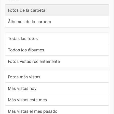
Fotos de la carpeta
Álbumes de la carpeta
Todas las fotos
Todos los álbumes
Fotos vistas recientemente
Fotos más vistas
Más vistas hoy
Más vistas este mes
Más vistas el mes pasado