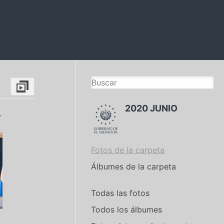
2020 JUNIO
_
Fotos de la carpeta
Álbumes de la carpeta
Todas las fotos
Todos los álbumes