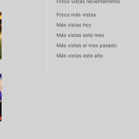
Fotos vistas recientemente
Fotos más vistas
Más vistas hoy
Más vistas este mes
Más vistas el mes pasado
Más vistas este año