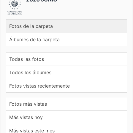
Fotos de la carpeta
Álbumes de la carpeta
Todas las fotos
Todos los álbumes
Fotos vistas recientemente
Fotos más vistas
Más vistas hoy
Más vistas este mes