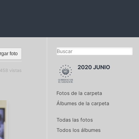
gar foto
2020 JUNIO
458 vistas
Fotos de la carpeta
Álbumes de la carpeta
Todas las fotos
Todos los álbumes