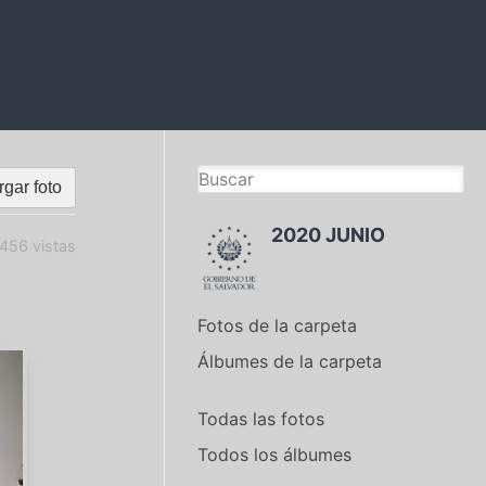
gar foto
2020 JUNIO
456 vistas
Fotos de la carpeta
Álbumes de la carpeta
Todas las fotos
Todos los álbumes