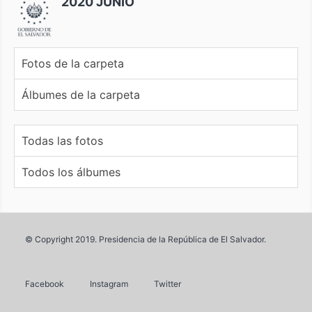
2020 JUNIO
Fotos de la carpeta
Álbumes de la carpeta
Todas las fotos
Todos los álbumes
© Copyright 2019. Presidencia de la República de El Salvador.
Facebook
Instagram
Twitter