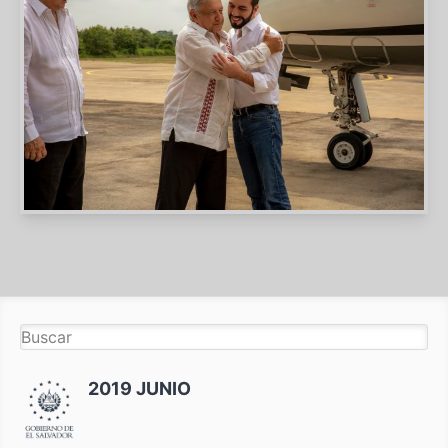
2019 JUNIO