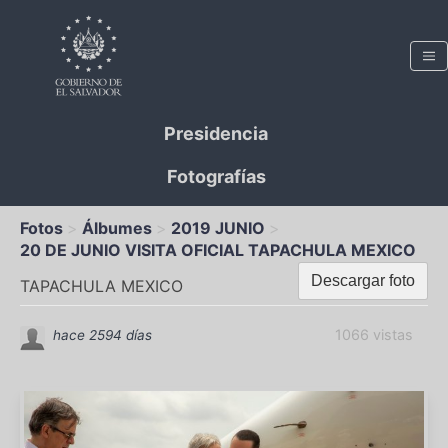
Presidencia
Fotografías
Fotos
Álbumes
2019 JUNIO
20 DE JUNIO VISITA OFICIAL TAPACHULA MEXICO
Descargar foto
TAPACHULA MEXICO
1066 vistas
hace 2594 días