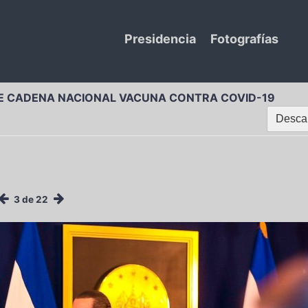
Presidencia
Fotografías
E CADENA NACIONAL VACUNA CONTRA COVID-19
Descar
3 de 22