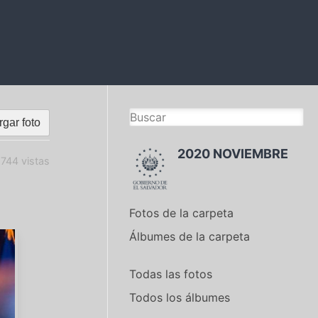
gar foto
2020 NOVIEMBRE
744 vistas
Fotos de la carpeta
Álbumes de la carpeta
Todas las fotos
Todos los álbumes