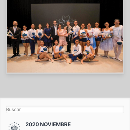
2020 NOVIEMBRE