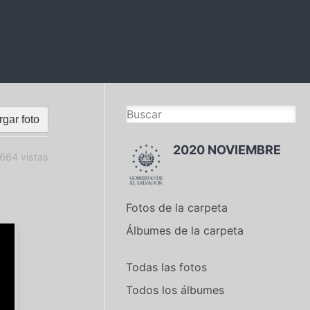
gar foto
2020 NOVIEMBRE
664 vistas
Fotos de la carpeta
Álbumes de la carpeta
Todas las fotos
Todos los álbumes