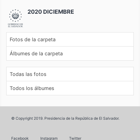
2020 DICIEMBRE
Fotos de la carpeta
Álbumes de la carpeta
Todas las fotos
Todos los álbumes
© Copyright 2019. Presidencia de la República de El Salvador.
Facebook
Instagram
Twitter