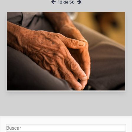
12 de 56