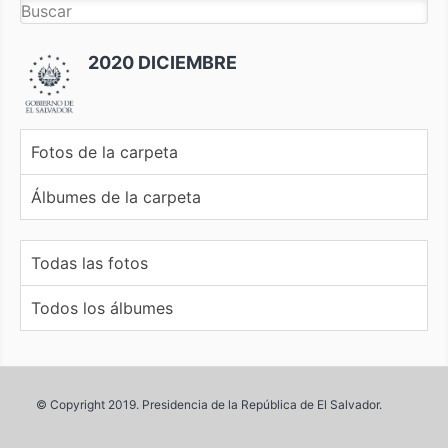
2020 DICIEMBRE
Fotos de la carpeta
Álbumes de la carpeta
Todas las fotos
Todos los álbumes
© Copyright 2019. Presidencia de la República de El Salvador.