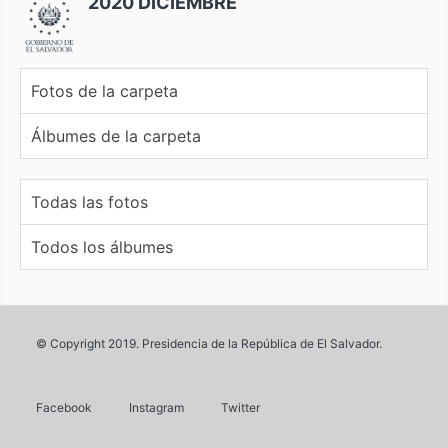
2020 DICIEMBRE
Fotos de la carpeta
Álbumes de la carpeta
Todas las fotos
Todos los álbumes
© Copyright 2019. Presidencia de la República de El Salvador.
Facebook
Instagram
Twitter