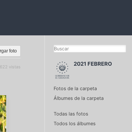
gar foto
2021 FEBRERO
622 vistas
Fotos de la carpeta
Álbumes de la carpeta
Todas las fotos
Todos los álbumes