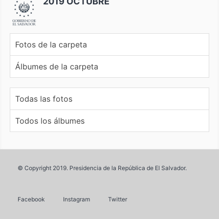
2019 OCTUBRE
Fotos de la carpeta
Álbumes de la carpeta
Todas las fotos
Todos los álbumes
© Copyright 2019. Presidencia de la República de El Salvador.
Facebook
Instagram
Twitter