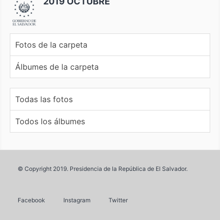
2019 OCTUBRE
Fotos de la carpeta
Álbumes de la carpeta
Todas las fotos
Todos los álbumes
© Copyright 2019. Presidencia de la República de El Salvador.
Facebook
Instagram
Twitter