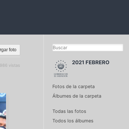
gar foto
2021 FEBRERO
986 vistas
Fotos de la carpeta
Álbumes de la carpeta
Todas las fotos
Todos los álbumes