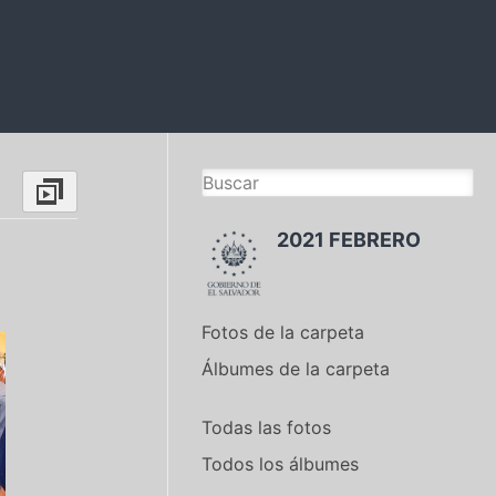
2021 FEBRERO
Fotos de la carpeta
Álbumes de la carpeta
Todas las fotos
Todos los álbumes