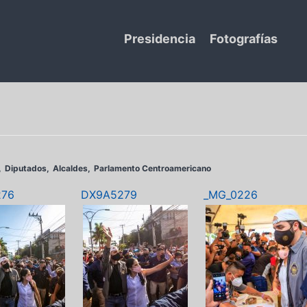
Presidencia
Fotografías
Diputados
Alcaldes
Parlamento Centroamericano
276
DX9A5279
_MG_0226