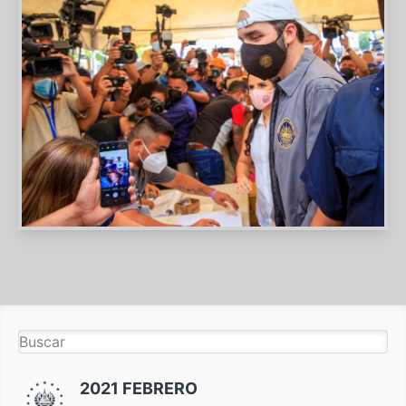
2021 FEBRERO