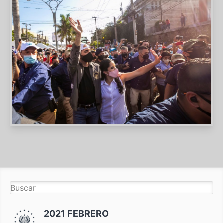
2021 FEBRERO