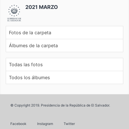
2021 MARZO
Fotos de la carpeta
Álbumes de la carpeta
Todas las fotos
Todos los álbumes
© Copyright 2019. Presidencia de la República de El Salvador.
Facebook
Instagram
Twitter