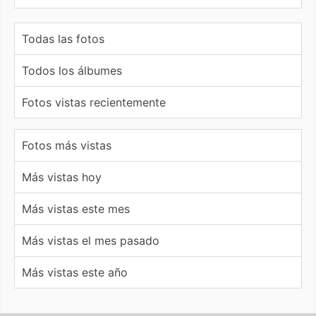
Todas las fotos
Todos los álbumes
Fotos vistas recientemente
Fotos más vistas
Más vistas hoy
Más vistas este mes
Más vistas el mes pasado
Más vistas este año