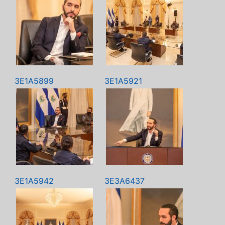
3E1A5899
3E1A5921
3E1A5942
3E3A6437