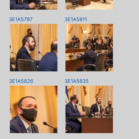
3E1A5797
3E1A5811
3E1A5826
3E1A5835