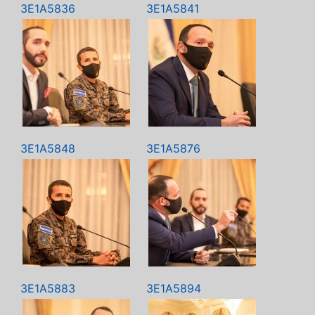
3E1A5836
3E1A5841
3E1A5848
3E1A5876
3E1A5883
3E1A5894