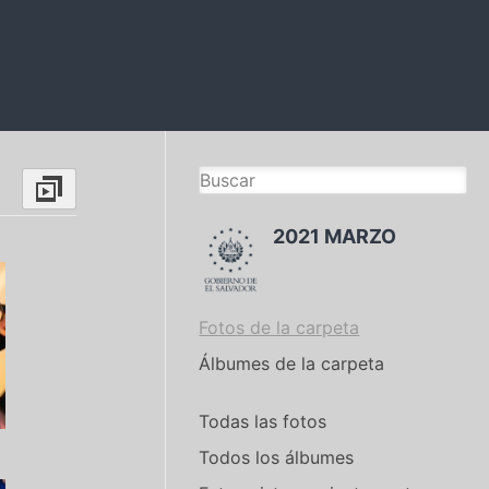
2021 MARZO
Fotos de la carpeta
Álbumes de la carpeta
Todas las fotos
Todos los álbumes