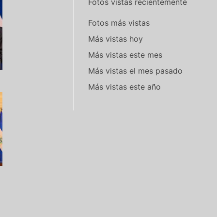
Fotos vistas recientemente
Fotos más vistas
Más vistas hoy
Más vistas este mes
Más vistas el mes pasado
Más vistas este año