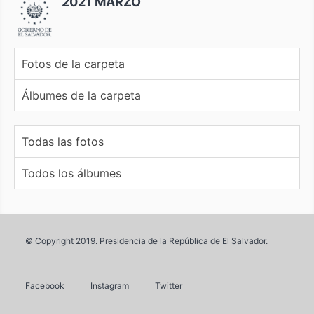
2021 MARZO
Fotos de la carpeta
Álbumes de la carpeta
Todas las fotos
Todos los álbumes
© Copyright 2019. Presidencia de la República de El Salvador.
Facebook
Instagram
Twitter