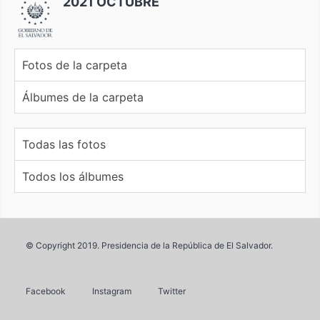
2021 OCTUBRE
Fotos de la carpeta
Álbumes de la carpeta
Todas las fotos
Todos los álbumes
© Copyright 2019. Presidencia de la República de El Salvador.
Facebook
Instagram
Twitter