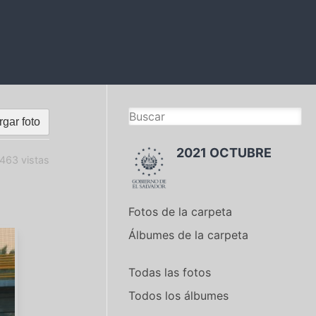
gar foto
2021 OCTUBRE
463 vistas
Fotos de la carpeta
Álbumes de la carpeta
Todas las fotos
Todos los álbumes