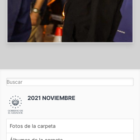
2021 NOVIEMBRE
Fotos de la carpeta
Álbumes de la carpeta