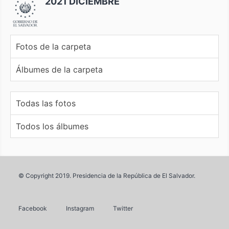
2021 DICIEMBRE
Fotos de la carpeta
Álbumes de la carpeta
Todas las fotos
Todos los álbumes
© Copyright 2019. Presidencia de la República de El Salvador.
Facebook
Instagram
Twitter