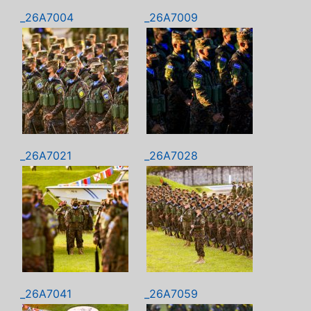
_26A7004
_26A7009
_26A7021
_26A7028
_26A7041
_26A7059