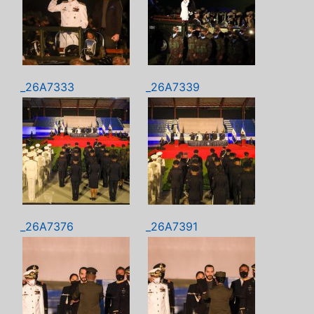
_26A7333
_26A7339
_26A7376
_26A7391