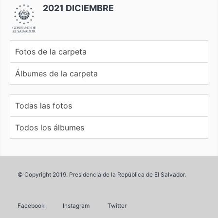
2021 DICIEMBRE
Fotos de la carpeta
Álbumes de la carpeta
Todas las fotos
Todos los álbumes
© Copyright 2019. Presidencia de la República de El Salvador.
Facebook
Instagram
Twitter