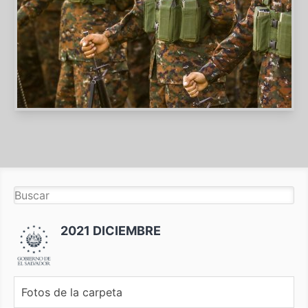
2021 DICIEMBRE
Fotos de la carpeta