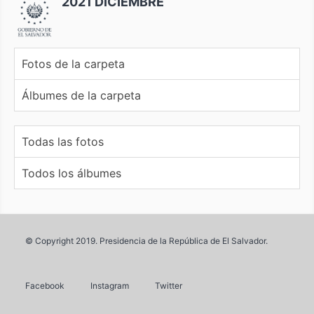
2021 DICIEMBRE
Fotos de la carpeta
Álbumes de la carpeta
Todas las fotos
Todos los álbumes
© Copyright 2019. Presidencia de la República de El Salvador.
Facebook
Instagram
Twitter