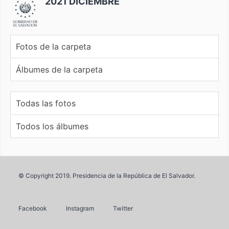
2021 DICIEMBRE
Fotos de la carpeta
Álbumes de la carpeta
Todas las fotos
Todos los álbumes
© Copyright 2019. Presidencia de la República de El Salvador.
Facebook
Instagram
Twitter