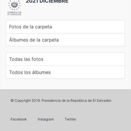
2021 DICIEMBRE
Fotos de la carpeta
Álbumes de la carpeta
Todas las fotos
Todos los álbumes
© Copyright 2019. Presidencia de la República de El Salvador.
Facebook
Instagram
Twitter