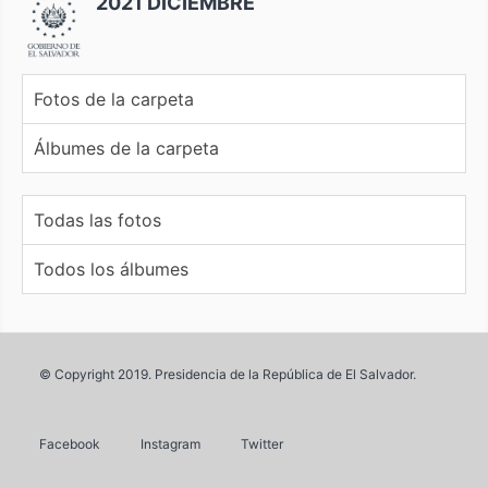
2021 DICIEMBRE
Fotos de la carpeta
Álbumes de la carpeta
Todas las fotos
Todos los álbumes
© Copyright 2019. Presidencia de la República de El Salvador.
Facebook
Instagram
Twitter